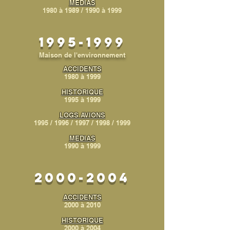
MEDIAS
1980 à 1989
/
1990 à 1999
1995-1999
Maison de l'
environnement
ACCIDENTS
1980 à 1999
HISTORIQUE
1995 à 1999
LOGS AVIONS
1995
/
1996
/
1997
/
1998
/
1999
MEDIAS
1990 à 1999
2000-2004
ACCIDENTS
2000 à 2010
HISTORIQUE
2000 à 2004