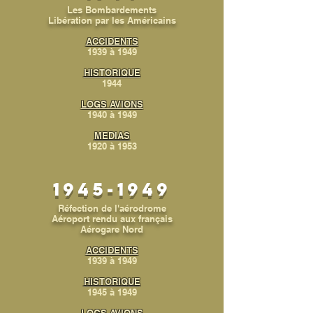
Les Bombardements
Libération par les Américains
ACCIDENTS
1939 à 1949
HISTORIQUE
1944
LOGS AVIONS
1940 à 1949
MEDIAS
1920 à 1953
1945-1949
Réfection de l'aérodrome
Aéroport rendu aux français
Aérogare Nord
ACCIDENTS
1939 à 1949
HISTORIQUE
1945 à 1949