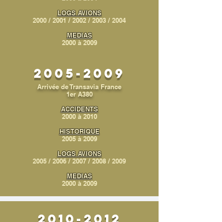
LOGS AVIONS
2000
/
2001
/
2002
/
2003
/
2004
MEDIAS
2000 à 2009
2005-2009
Arrivée de Transavia France
1er A380
ACCIDENTS
2000 à 2010
HISTORIQUE
2005 à 2009
LOGS AVIONS
2005
/
2006
/
2007
/
2008
/
2009
MEDIAS
2000 à 2009
2010-2012