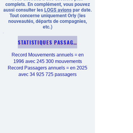
complets.
En complément, vous pouvez
aussi consulter les
LOGS avions
par date.
Tout concerne uniquement Orly (les
nouveautés, départs de compagnies,
etc.)
STATISTIQUES PASSAGERS / MOUVEMENTS
Record Mouvements annuels = en
1996 avec 245 300 mouvements
Record Passagers annuels = en 2025
avec
34 925 725
passagers