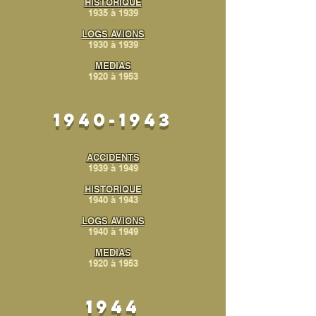
HISTORIQUE
1935 à 1939
LOGS AVIONS
1930 à 1939
MEDIAS
1920 à 1953
1940-1943
ACCIDENTS
1939 à 1949
HISTORIQUE
1940 à 1943
LOGS AVIONS
1940 à 1949
MEDIAS
1920 à 1953
1944