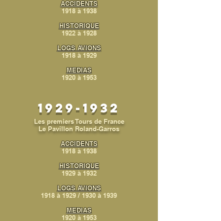
ACCIDENTS
1918
à 1938
HISTORIQUE
1922 à 1928
LOGS AVIONS
1918 à 1929
MEDIAS
1920 à 1953
1929-1932
Les premiers Tours de France
Le Pavillon Roland-Garros
ACCIDENTS
1918
à 1938
HISTORIQUE
1929 à 1932
LOGS AVIONS
1918 à 1929
/
1930 à 1939
MEDIAS
1920 à 1953