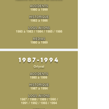
ACCIDENTS
1980 à 1999
HISTORIQUE
1983 à 1986
LOGS AVIONS
1980 à 1983
/
1984
/
1985
/
1986
MEDIAS
1980 à 1989
1987-1994
Orlyval
ACCIDENTS
1980 à 1999
HISTORIQUE
1987 à 1994
LOGS AVIONS
1987
/
1988
/
1989
/
1990
/
1991
/
1992
/
1993
/
1994