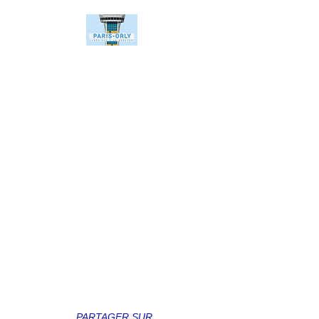
PARTAGER SUR