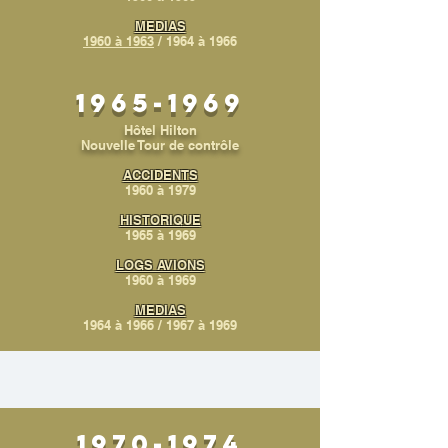
MEDIAS
1960 à 1963
/
1964 à 1966
1965-1969
Hôtel Hilton
Nouvelle Tour de contrôle
ACCIDENTS
1960 à 1979
HISTORIQUE
1965 à 1969
LOGS AVIONS
1960 à 1969
MEDIAS
1964 à 1966
/ 1967 à 1969
1970-1974