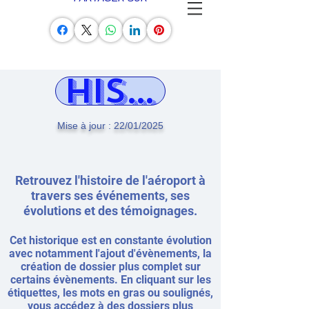
HISTORIQUE
Mise à jour : 22/01/2025
Retrouvez l'histoire de l'aéroport à
travers ses événements, ses
évolutions et des témoignages.
Cet historique est en constante évolution
avec notamment l'ajout d'évènements, la
création de dossier plus complet sur
certains évènements. En cliquant sur les
étiquettes, les mots en gras ou soulignés,
vous accédez à des dossiers plus