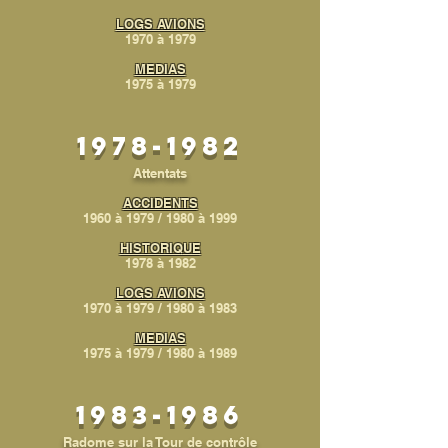
LOGS AVIONS
1970 à 1979
MEDIAS
1975 à 1979
1978-1982
Attentats
ACCIDENTS
1960 à 1979
/
1980 à 1999
HISTORIQUE
1978 à 1982
LOGS AVIONS
1970 à 1979
/
1980 à 1983
MEDIAS
1975 à 1979
/
1980 à 1989
1983-1986
Radome sur la Tour de contrôle