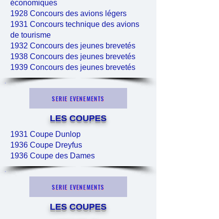
économiques
1928 Concours des avions légers
1931 Concours technique des avions
de tourisme
1932 Concours des jeunes brevetés
1938 Concours des jeunes brevetés
1939 Concours des jeunes brevetés
SERIE EVENEMENTS
LES
COUPES
1931 Coupe Dunlop
1936 Coupe Dreyfus
1936 Coupe des Dames
SERIE EVENEMENTS
LES COUPES