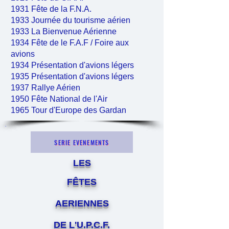
1931 Fête de la F.N.A.
1933 Journée du tourisme aérien
1933 La Bienvenue Aérienne
1934 Fête de le F.A.F / Foire aux
avions
1934
Présentation d'avions légers
1935 Présentation d'avions légers
1937 Rallye Aérien
1950 Fête National de l'Air
1965 Tour d'Europe des Gardan
SERIE EVENEMENTS
LES
FÊTES
AERIENNES
DE L'U.P.C.F.