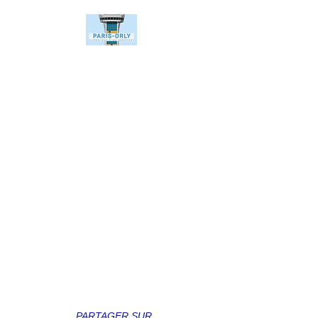
PARTAGER SUR