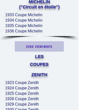
MICHELIN
("Circuit en étoile")
1933 Coupe Michelin
1934 Coupe Michelin
1935 Coupe Michelin
1936 Coupe Michelin
SERIE EVENEMENTS
LES
COUPES
ZENITH
1923 Coupe Zenith
1924 Coupe Zenith
1925 Coupe Zenith
1926 Coupe Zenith
1929 Coupe Zenith
1930 Coupe Zenith