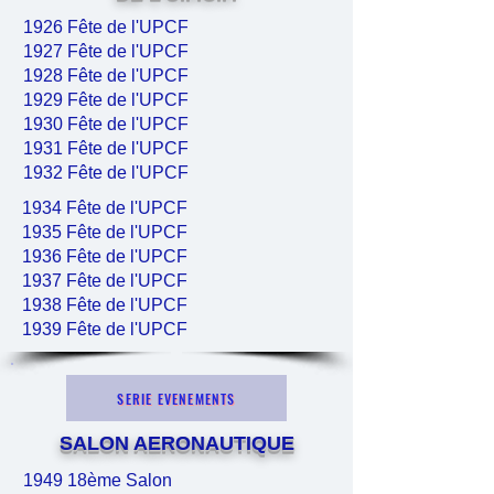
1926 Fête de l'UPCF
1927 Fête de l'UPCF
1928 Fête de l'UPCF
1929 Fête de l'UPCF
1930 Fête de l'UPCF
1931 Fête de l'UPCF
1932 Fête de l'UPCF
1934 Fête de l'UPCF
1935 Fête de l'UPCF
1936 Fête de l'UPCF
1937 Fête de l'UPCF
1938 Fête de l'UPCF
1939 Fête de l'UPCF
SERIE EVENEMENTS
SALON AERONAUTIQUE
1949 18ème Salon