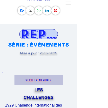
REPORTAGE
SÉRIE : ÉVÈNEMENTS
Mise à jour : 26/02/2025
SERIE EVENEMENTS
LES
CHALLENGES
1929 Challenge International des