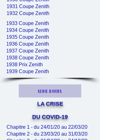
1931 Coupe Zenith
1932 Coupe Zenith
1933 Coupe Zenith
1934 Coupe Zenith
1935 Coupe Zenith
1936 Coupe Zenith
1937 Coupe Zenith
1938 Coupe Zenith
1938 Prix Zenith
1939 Coupe Zenith
SERIE DIVERS
LA CRISE
DU COVID-19
Chapitre 1 - du 24/01/20 au 22/03/20
Chapitre 2 - du 23/03/20 au 31/03/20