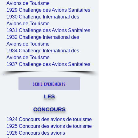
Avions de Tourisme
1929 Challenge des Avions Sanitaires
1930 Challenge International des
Avions de Tourisme
1931 Challenge des Avions Sanitaires
1932 Challenge International des
Avions de Tourisme
1934 Challenge International des
Avions de Tourisme
1937 Challenge des Avions Sanitaires
SERIE EVENEMENTS
LES
CONCOURS
1924 Concours des avions de tourisme
1925 Concours des avions de tourisme
1926 Concours des avions