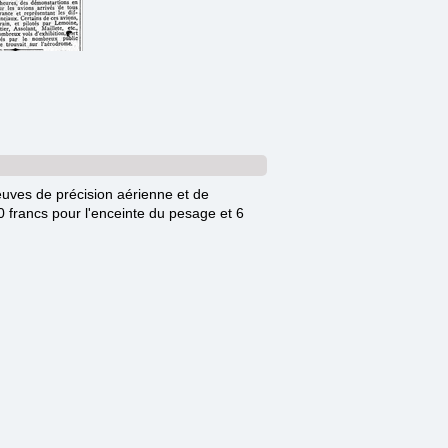
uves de précision aérienne et de
0 francs pour l'enceinte du pesage et 6