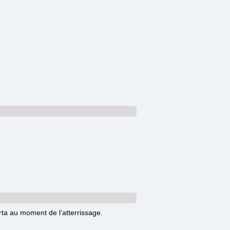
eurta au moment de l’atterrissage.