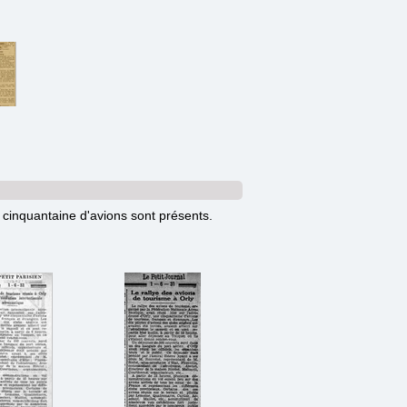
 cinquantaine d'avions sont présents.