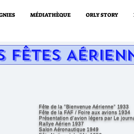
GNIES
MÉDIATHÈQUE
ORLY STORY
S FÊTES AÉRIEN
Fête de la "Bienvenue Aérienne" 1933
Fête de la FAF / Foire aux avions 1934
Présentation d'avion légers par Le journ
Rallye Aérien 1937
Salon Aéronautique 1949