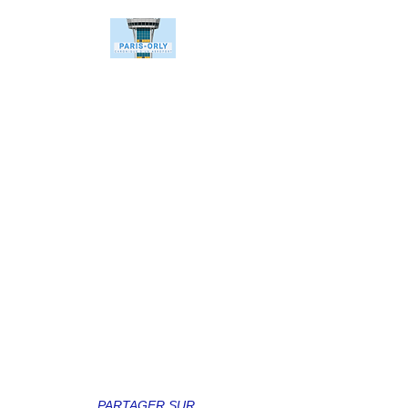
PARTAGER SUR