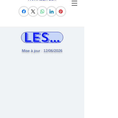
LES ÉCOLES 
Mise à jour : 12/06/2026