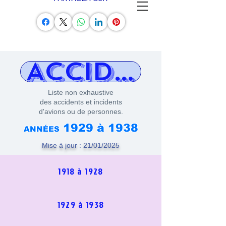
ACCIDENTS & 
Liste non exhaustive
des accidents et incidents
d'avions ou de personnes.
1929 à 1938
ANNÉES
Mise à jour : 21/01/2025
1918 à 1928
1929 à 1938