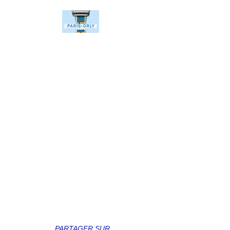
PARTAGER SUR