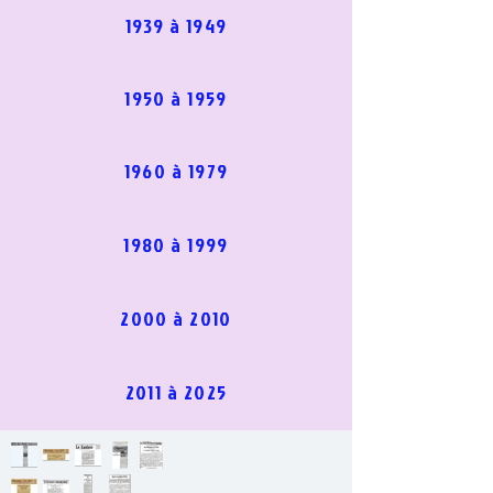
1939 à 1949
1950 à 1959
1960 à 1979
1980 à 1999
2000 à 2010
2011 à 2025