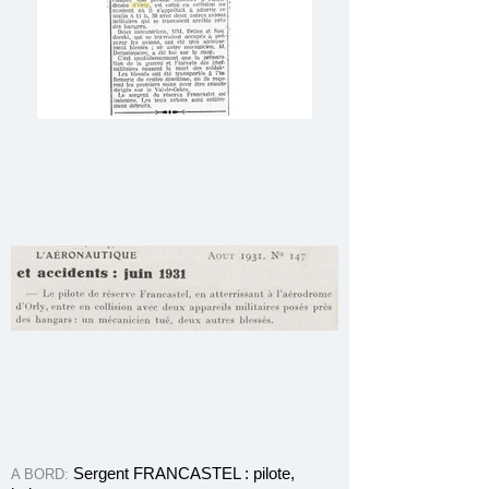
Sergent FRANCASTEL : pilote,
A BORD: