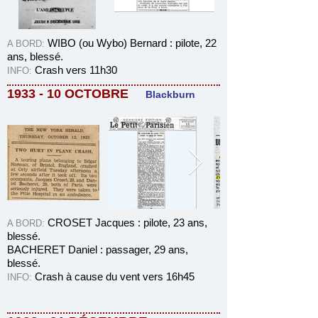
WIBO (ou Wybo) Bernard : pilote, 22
A BORD:
ans, blessé.
Crash vers 11h30
INFO:
1933 - 10 OCTOBRE
Blackburn
CROSET Jacques : pilote, 23 ans,
A BORD:
blessé.
BACHERET Daniel : passager, 29 ans,
blessé.
Crash à cause du vent vers 16h45
INFO: