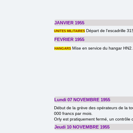
JANVIER 1955
Départ de l'escadrille 31
UNITES MILITAIRES
FEVRIER 1955
Mise en service du hangar HN2.
HANGARS
Lundi 07 NOVEMBRE 1955
Début de la grève des opérateurs de la to
000 francs par mois.
Orly est pratiquement fermé, un contrôle d
Jeudi 10 NOVEMBRE 1955