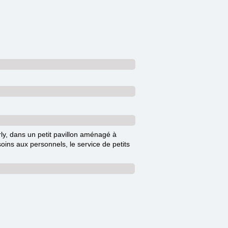
ly, dans un petit pavillon aménagé à
oins aux personnels, le service de petits