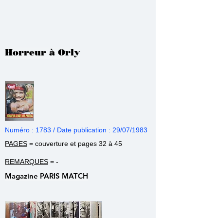
Horreur à Orly
Numéro : 1783 / Date publication : 29/07/1983
PAGES
= couverture et pages 32 à 45
REMARQUES
= -
Magazine PARIS MATCH