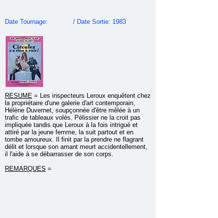
Date Tournage: / Date Sortie: 1983
RESUME
=
Les inspecteurs Leroux enquêtent chez
la propriétaire d'une galerie d'art contemporain,
Hélène Duvernet, soupçonnée d'être mêlée à un
trafic de tableaux volés. Pélissier ne la croit pas
impliquée tandis que Leroux à la fois intrigué et
attiré par la jeune femme, la suit partout et en
tombe amoureux. Il finit par la prendre ne flagrant
délit et lorsque son amant meurt accidentellement,
il l'aide à se débarrasser de son corps.
REMARQUES
=