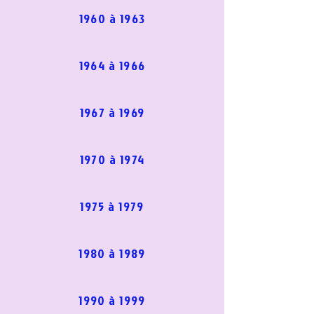
1960 à 1963
1964 à 1966
1967 à 1969
1970 à 1974
1975 à 1979
1980 à 1989
1990 à 1999