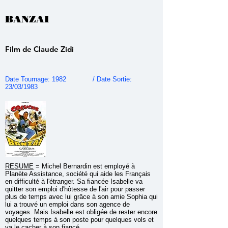
BANZAI
Film de Claude Zidi
Date Tournage: 1982 / Date Sortie:
23/03/1983
RESUME
=
Michel Bernardin est employé à
Planète Assistance, société qui aide les Français
en difficulté à l'étranger. Sa fiancée Isabelle va
quitter son emploi d'hôtesse de l'air pour passer
plus de temps avec lui grâce à son amie Sophia qui
lui a trouvé un emploi dans son agence de
voyages. Mais Isabelle est obligée de rester encore
quelques temps à son poste pour quelques vols et
va le cacher à son fiancé.