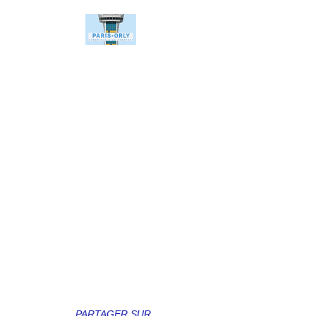
PARTAGER SUR