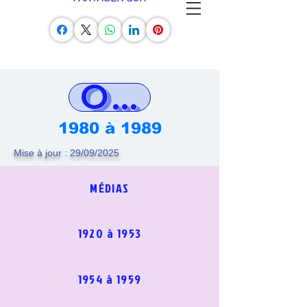
ORLY DANS 
1980 à 1989
Mise à jour : 29/09/2025
MÉDIAS
1920 à 1953
1954 à 1959