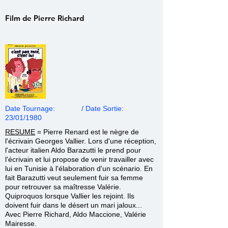
Film de Pierre Richard
Date Tournage: / Date Sortie:
23/01/1980
RESUME
=
Pierre Renard est le nègre de
l'écrivain Georges Vallier. Lors d'une réception,
l'acteur italien Aldo Barazutti le prend pour
l'écrivain et lui propose de venir travailler avec
lui en Tunisie à l'élaboration d'un scénario. En
fait Barazutti veut seulement fuir sa femme
pour retrouver sa maîtresse Valérie.
Quiproquos lorsque Vallier les rejoint. Ils
doivent fuir dans le désert un mari jaloux...
Avec Pierre Richard, Aldo Maccione, Valérie
Mairesse.