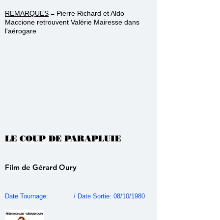
REMARQUES
= Pierre Richard et Aldo
Maccione retrouvent Valérie Mairesse dans
l'aérogare
LE COUP DE PARAPLUIE
Film de Gérard Oury
Date Tournage: / Date Sortie: 08/10/1980