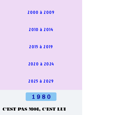
2000 à 2009
2010 à 2014
2015 à 2019
2020 à 2024
2025 à 2029
1 9 8 0
C'EST PAS MOI, C'EST LUI