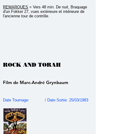
REMARQUES
= Vers 48 min. De nuit, Braquage
d'un Fokker 27, vues extérieure et intérieure de
l'ancienne tour de contrôle.
ROCK AND TORAH
Film de Marc-André Grynbaum
Date Tournage: / Date Sortie: 25/03/1983