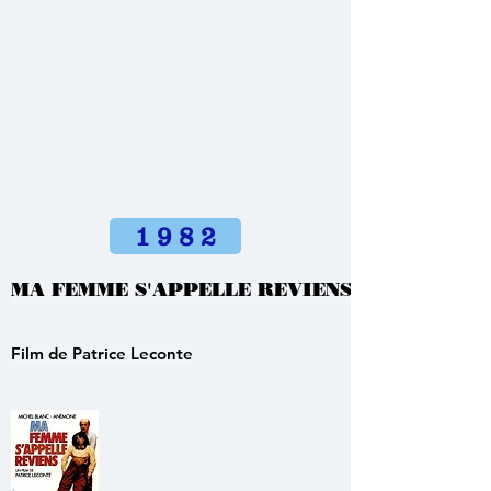
1 9 8 2
MA FEMME S'APPELLE REVIENS
Film de Patrice Leconte