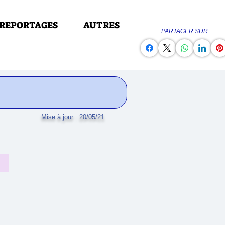
REPORTAGES
AUTRES
PARTAGER SUR
Mise à jour : 20/05/21