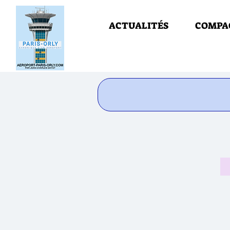
ACTUALITÉS
COMPA