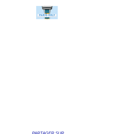
PARTAGER SUR