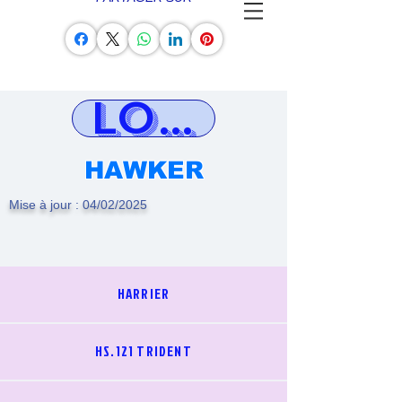
LOG AVION
HAWKER
Mise à jour : 04/02/2025
HARRIER
HS.121 TRIDENT