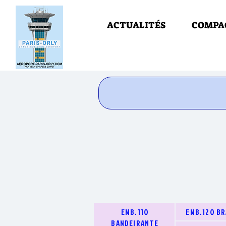
ACTUALITÉS
COMPA
EMB.110
EMB.120 BR
BANDEIRANTE