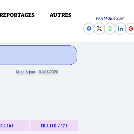
REPORTAGES
AUTRES
PARTAGER SUR
Mise à jour : 01/08/2026
ERJ.145
ERJ.170 / 175