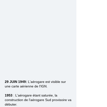
29 JUIN 1949:
L'aérogare est visible sur
une carte aérienne de l'IGN.
1953
:
L'aérogare étant saturée, la
construction de l'aérogare Sud provisoire va
débuter.