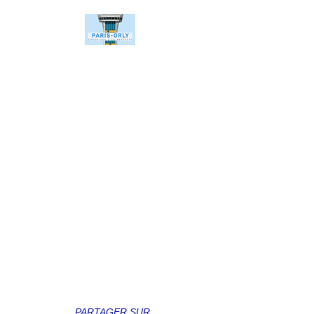
PARTAGER SUR