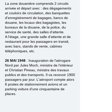
La zone douanière comprends 2 circuits
arrivée et départ avec : des dégagements
et couloirs de circulation, des banquettes
d'enregistrement de bagages, bancs de
douane, les locaux des bagagistes, les
bureaux de la douane, de la police, du
service de santé, des salles d'attente.
A l'étage, une grande salle d'attente et de
restaurant pour les passagers en transit,
avec bars, stands de vente, cabines
téléphoniques, etc.
26 MAI 1948
: Inauguration de l'aérogare
Nord par Jules Moch, ministre de l'intérieur
et Christian Pineau, ministre des travaux
publics et des transports. Il va recevoir 1900
passagers par jour. L'aéroport compte alors
6 postes de stationnement avions et un
parking voiture d'une cinquantaine de
places.