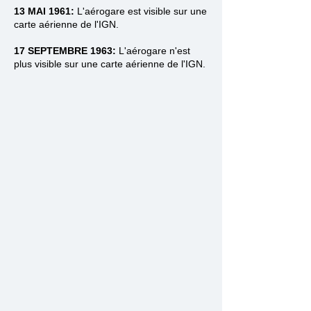
13 MAI
1961:
L'aérogare est visible sur une
carte aérienne de l'IGN.
17 SEPTEMBRE 1963:
L'aérogare n'est
plus visible sur une carte aérienne de l'IGN.