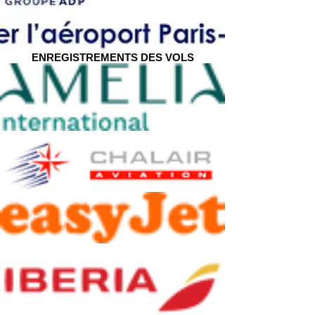
ENREGISTREMENTS DES VOLS