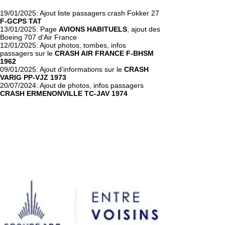
19/01/2025: Ajout liste passagers crash Fokker 27
F-GCPS TAT
13/01/2025: Page
AVIONS HABITUELS
, ajout des
Boeing 707 d'Air France
12/01/2025: Ajout photos, tombes, infos
passagers sur le
CRASH AIR FRANCE F-BHSM
1962
09/01/2025: Ajout d'informations sur le
CRASH
VARIG PP-VJZ 1973
20/07/2024: Ajout de photos, infos passagers
CRASH ERMENONVILLE TC-JAV 1974