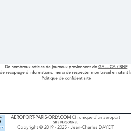
De nombreux articles de journaux proviennent de
GALLICA / BNF
de recopiage d'informations, merci de respecter mon travail en citant l
Politique de confidentialité
AEROPORT-PARIS-ORLY.COM
Chronique d'un aéroport
SITE PERSONNEL
Copyright © 2019 - 2025 - Jean-Charles DAYOT