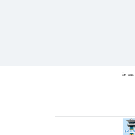
En cas 