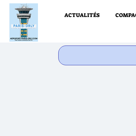
ACTUALITÉS
COMPA