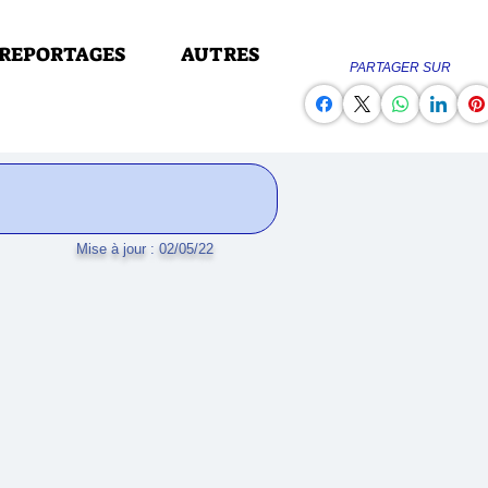
REPORTAGES
AUTRES
PARTAGER SUR
Mise à jour : 02/05/22