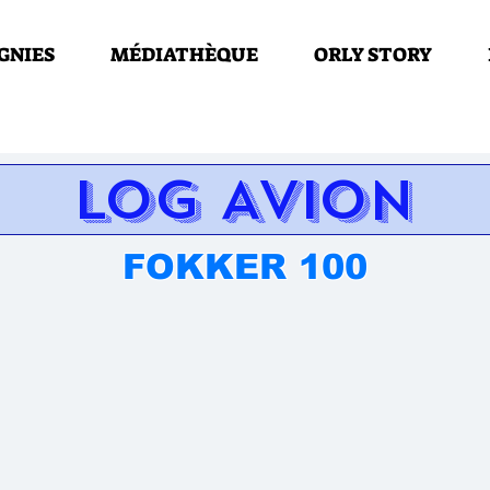
GNIES
MÉDIATHÈQUE
ORLY STORY
LOG AVION
FOKKER 100