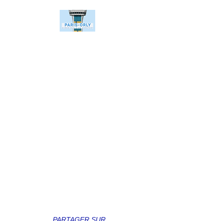
PARTAGER SUR