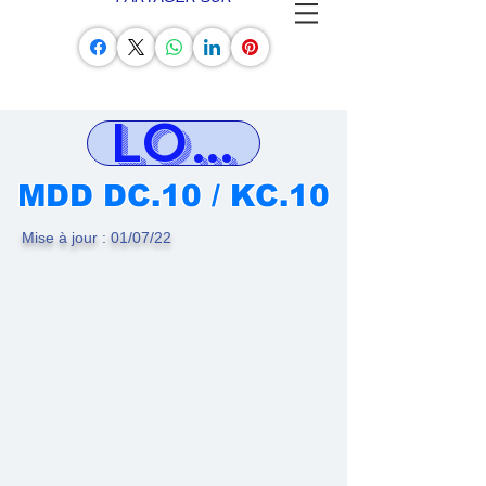
LOG AVION
MDD DC.10 / KC.10
Mise à jour : 01/07/22