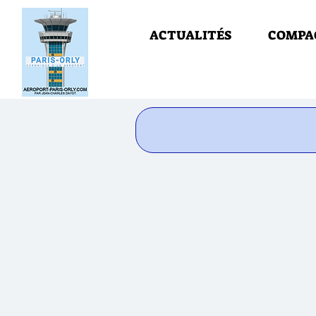
ACTUALITÉS
COMPA