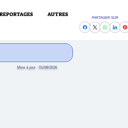
REPORTAGES
AUTRES
PARTAGER SUR
Mise à jour : 01/08/2026