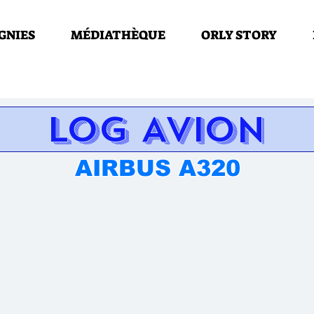
GNIES
MÉDIATHÈQUE
ORLY STORY
LOG AVION
AIRBUS A320