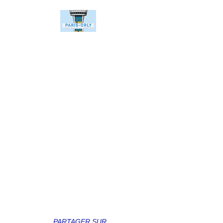
PARTAGER SUR