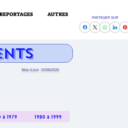
REPORTAGES
AUTRES
PARTAGER SUR
ENTS
Mise à jour : 02/08/2026
0 à 1979
1980 à 1999