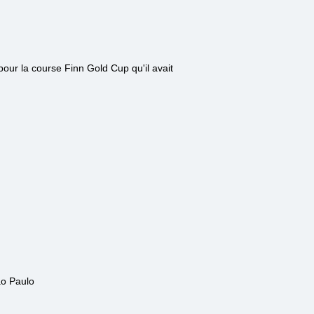
our la course Finn Gold Cup qu'il avait
o Paulo