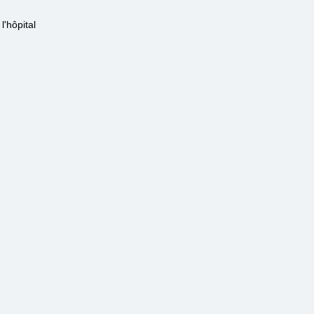
l'hôpital