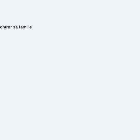
ntrer sa famille