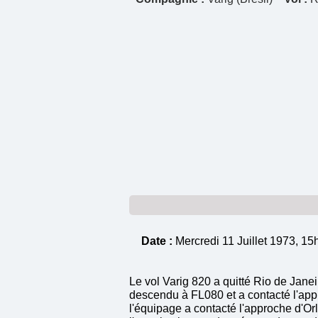
Date :
Mercredi 11 Juillet 1973, 
Le vol Varig 820 a quitté Rio de Janei
descendu à FL080 et a contacté l'appr
l'équipage a contacté l'approche d'O