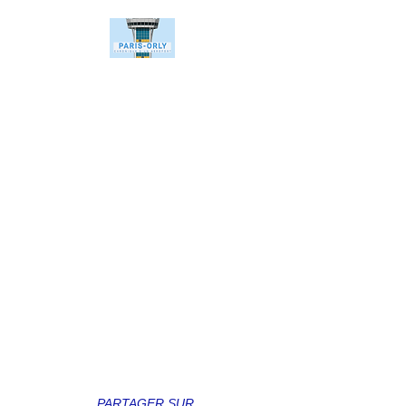
PARTAGER SUR